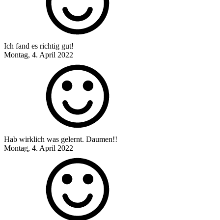
Ich fand es richtig gut!
Montag, 4. April 2022
Hab wirklich was gelernt. Daumen!!
Montag, 4. April 2022