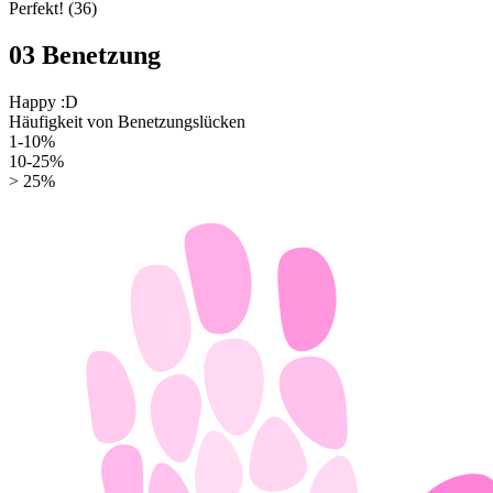
Perfekt!
(36)
03
Benetzung
Happy :D
Häufigkeit von Benetzungslücken
1-10%
10-25%
> 25%